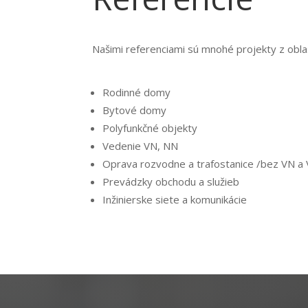
Našimi referenciami sú mnohé projekty z obla
Rodinné domy
Bytové domy
Polyfunkčné objekty
Vedenie VN, NN
Oprava rozvodne a trafostanice /bez VN a
Prevádzky obchodu a služieb
Inžinierske siete a komunikácie