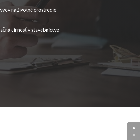
yvov na životné prostredie
ačná činnosť v stavebníctve