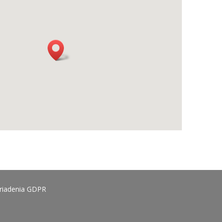
ariadenia GDPR