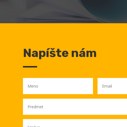
Napíšte nám